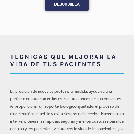
DESCÚBRELA
TÉCNICAS QUE MEJORAN LA
VIDA DE TUS PACIENTES
La precisión de nuestras
prótesis a medida
, ayudan a una
perfecta adaptación en las estructuras óseas de sus pacientes.
Al proporcionar un
soporte biológico ajustado
, el proceso de
cicatrización se facilita y evita riesgos de infección. Hacemos las
intervenciones más rápidas, seguras y menos costosas para los
centros y los pacientes. Mejoramos la vida de tus pacientes, y la