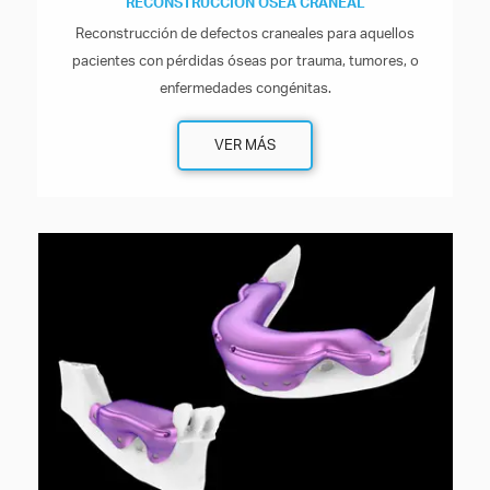
RECONSTRUCCIÓN ÓSEA CRANEAL
Reconstrucción de defectos craneales para aquellos
pacientes con pérdidas óseas por trauma, tumores, o
enfermedades congénitas.
VER MÁS