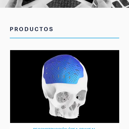
PRODUCTOS