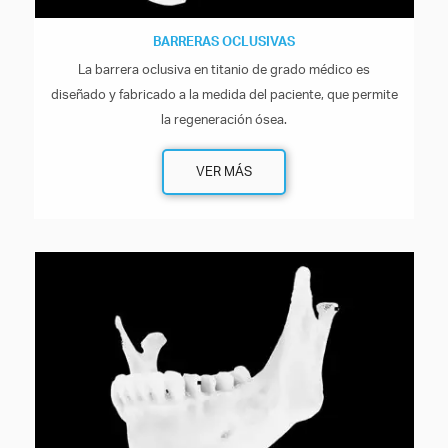
BARRERAS OCLUSIVAS
La barrera oclusiva en titanio de grado médico es
diseñado y fabricado a la medida del paciente, que permite
la regeneración ósea.
VER MÁS