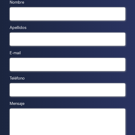
Nombre
Apellidos
E-mail
Teléfono
Mensaje