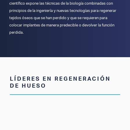
científico expone las técnicas de la biología combinadas con
principios de la ingeniería y nuevas tecnologías para regenerar
tejidos óseos que se han perdido y que se requieren para
colocar implantes de manera predecible o devolver la función
perdida.
LÍDERES EN REGENERACIÓN
DE HUESO