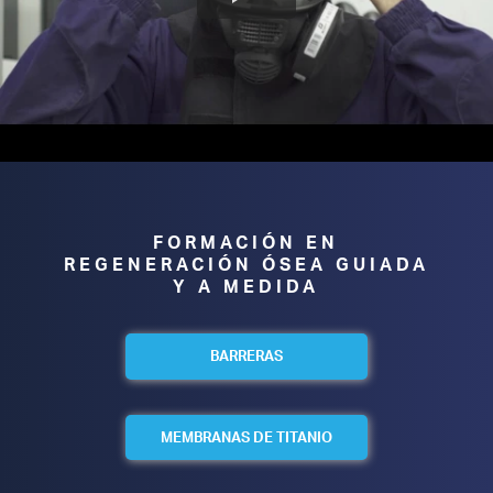
FORMACIÓN EN
REGENERACIÓN ÓSEA GUIADA
Y A MEDIDA
BARRERAS
MEMBRANAS DE TITANIO