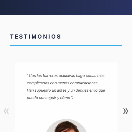
TESTIMONIOS
" Con las barreras oclusivas hago cosas más
complicadas con menos complicaciones.
Han supuesto un antes y un depués en lo que
puedo conseguir y cómo ".
«
»