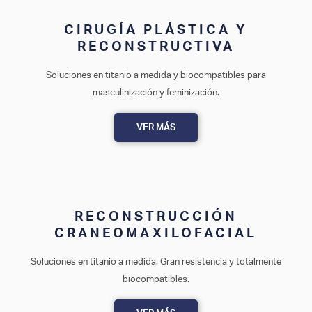
CIRUGÍA PLÁSTICA Y
RECONSTRUCTIVA
Soluciones en titanio a medida y biocompatibles para
masculinización y feminización.
VER MÁS
RECONSTRUCCIÓN
CRANEOMAXILOFACIAL
Soluciones en titanio a medida. Gran resistencia y totalmente
biocompatibles.