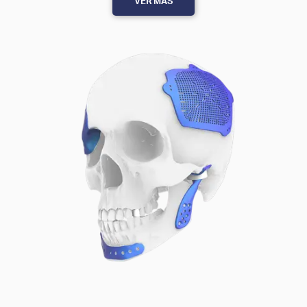
VER MÁS