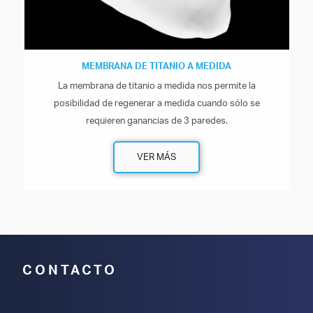
MEMBRANA DE TITANIO A MEDIDA
La membrana de titanio a medida nos permite la
posibilidad de regenerar a medida cuando sólo se
requieren ganancias de 3 paredes.
VER MÁS
CONTACTO