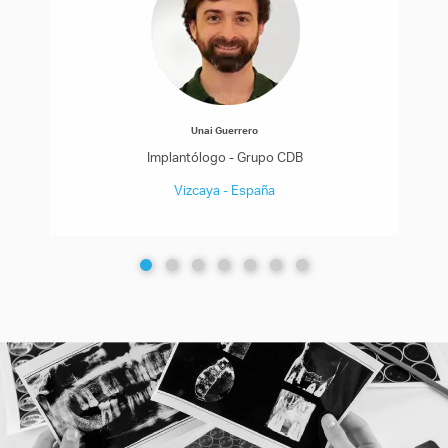
Unai Guerrero
Implantólogo - Grupo CDB
Vizcaya - España