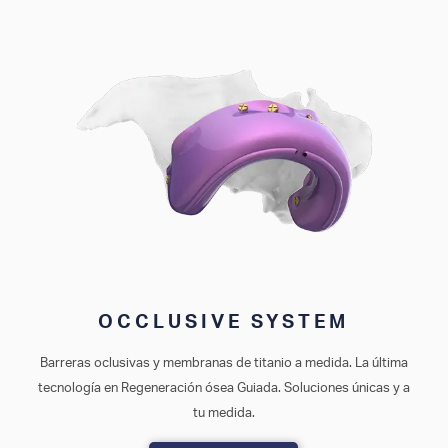
OCCLUSIVE SYSTEM
Barreras oclusivas y membranas de titanio a medida. La última
tecnología en Regeneración ósea Guiada. Soluciones únicas y a
tu medida.